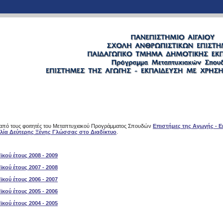
 από τους φοιτητές του Μεταπτυχιακού Προγράμματος Σπουδών
Επιστήμες της Αγωγής - 
λία Δεύτερης Ξένης Γλώσσας στο Διαδίκτυο
.
κού έτους 2008 - 2009
κού έτους 2007 - 2008
κού έτους 2006 - 2007
κού έτους 2005 - 2006
κού έτους 2004 - 2005