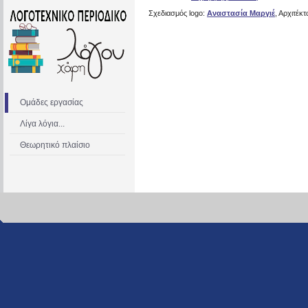
Σχεδιασμός logo:
Αναστασία Μαργιέ
, Αρχιτέ
Ομάδες εργασίας
Λίγα λόγια...
Θεωρητικό πλαίσιο